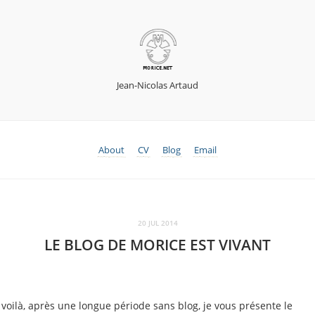
Jean-Nicolas Artaud
About
CV
Blog
Email
20 JUL 2014
LE BLOG DE MORICE EST VIVANT
 voilà, après une longue période sans blog, je vous présente le